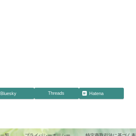
Threads
Bluesky
Hatena
事一覧
プライバシーポリシー
特定商取引法に基づく表