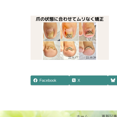
Facebook
X
ホーム
更新記