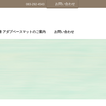
お問い合わせ
083-292-4543
善 アダプベースマットのご案内
お問い合わせ