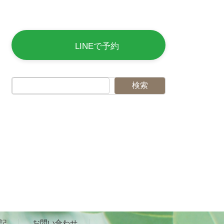
LINEで予約
検索
記
お問い合わせ