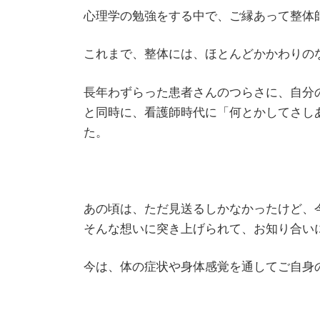
心理学の勉強をする中で、ご縁あって整体
これまで、整体には、ほとんどかかわりの
​長年わずらった患者さんのつらさに、自
と同時に、看護師時代に「何とかしてさし
た。
あの頃は、ただ見送るしかなかったけど、
そんな想いに突き上げられて、お知り合い
​今は、体の症状や身体感覚を通してご自