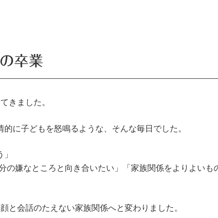
の卒業
してきました。
情的に子どもを怒鳴るような、そんな毎日でした。
」​
分の嫌なところと向き合いたい」「家族関係をよりよいも
笑顔と会話のたえない家族関係へと変わりました。