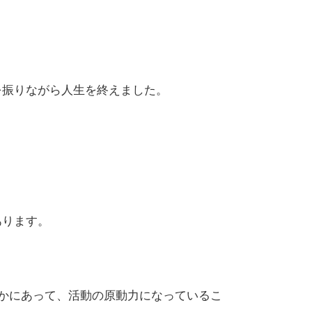
を振りながら人生を終えました。
ります。​
こかにあって、活動の原動力になっているこ