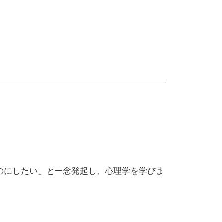
のにしたい」と一念発起し、心理学を学びま