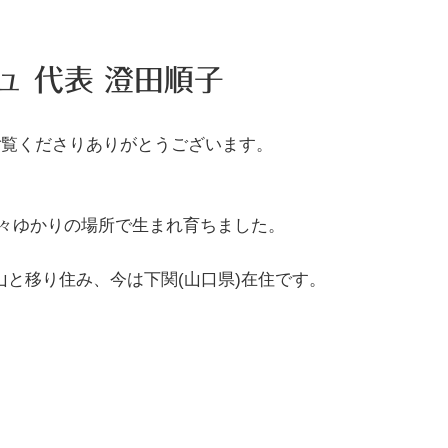
ュ 代表 澄田順子
ご覧くださりありがとうございます。
々ゆかりの場所で生まれ育ちました。
山と移り住み、今は下関(山口県)在住です。