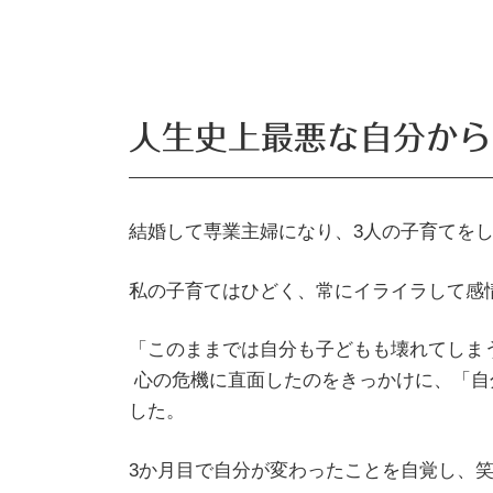
人生史上最悪な自分から
結婚して専業主婦になり、3人の子育てを
私の子育てはひどく、常にイライラして感
​「このままでは自分も子どもも壊れてしまう
心の危機に直面したのをきっかけに、「自
した。
3か月目で自分が変わったことを自覚し、