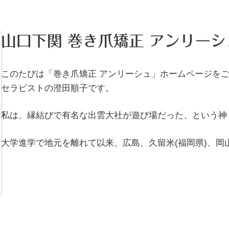
山口下関 巻き爪矯正 アンリーシ
このたびは「巻き爪矯正 アンリーシュ」ホームページを
セラピストの澄田順子です。
私は、縁結びで有名な出雲大社が遊び場だった、という神
​大学進学で地元を離れて以来、広島、久留米(福岡県)、岡