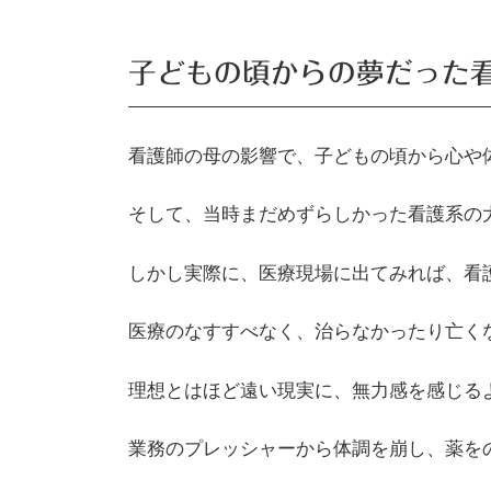
子どもの頃からの夢だった
看護師の母の影響で、子どもの頃から心や
​そして、当時まだめずらしかった看護系
​しかし実際に、医療現場に出てみれば、看
​医療のなすすべなく、治らなかったり亡
理想とはほど遠い現実に、無力感を感じる
業務のプレッシャーから体調を崩し、薬を