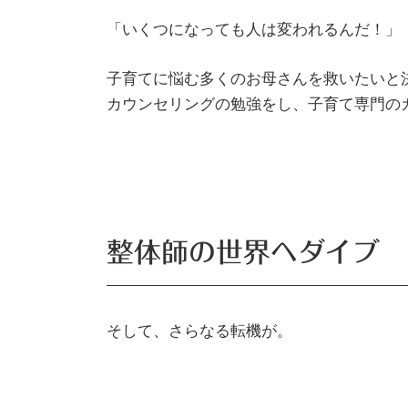
「いくつになっても人は変われるんだ！」
子育てに悩む多くのお母さんを救いたいと
カウンセリングの勉強をし、子育て専門の
​整体師の世界へダイブ
そして、さらなる転機が。