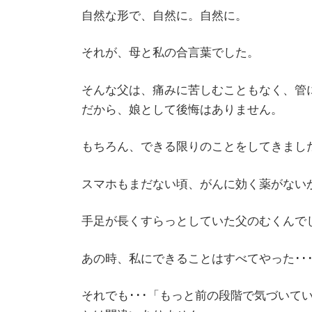
自然な形で、自然に。自然に。​
それが、母と私の合言葉でした。​
そんな父は、痛みに苦しむこともなく、管
だから、娘として後悔はありません。
​もちろん、できる限りのことをしてきました
スマホもまだない頃、がんに効く薬がない
手足が長くすらっとしていた父のむくんで
あの時、私にできることはすべてやった･･
それでも･･･「もっと前の段階で気づい