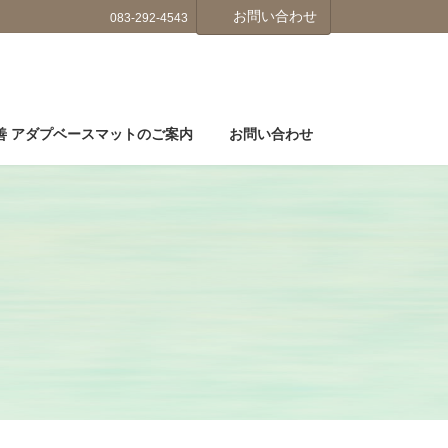
お問い合わせ
083-292-4543
善 アダプベースマットのご案内
お問い合わせ