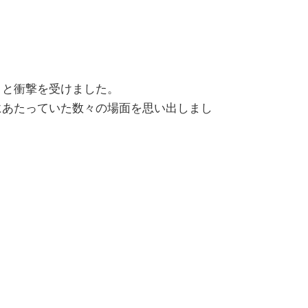
」と衝撃を受けました。
にあたっていた数々の場面を思い出しまし
。