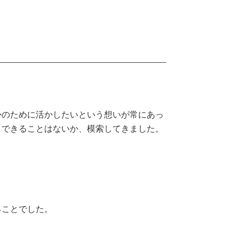
かのために活かしたいという想いが常にあっ
とできることはないか、模索してきました。
ことでした。​