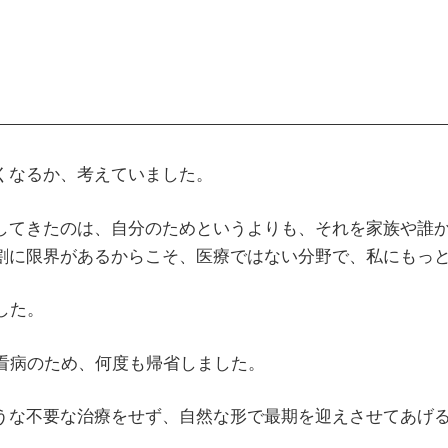
くなるか、考えていました。
してきたのは、自分のためというよりも、それを家族や誰
役割に限界があるからこそ、医療ではない分野で、私にもっ
した。
、看病のため、何度も帰省しました。
ような不要な治療をせず、自然な形で最期を迎えさせてあげる