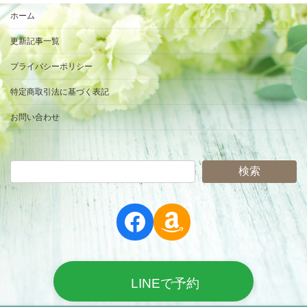
ホーム
更新記事一覧
プライバシーポリシー
特定商取引法に基づく表記
お問い合わせ
検索
Facebook
Amazon
LINEで予約