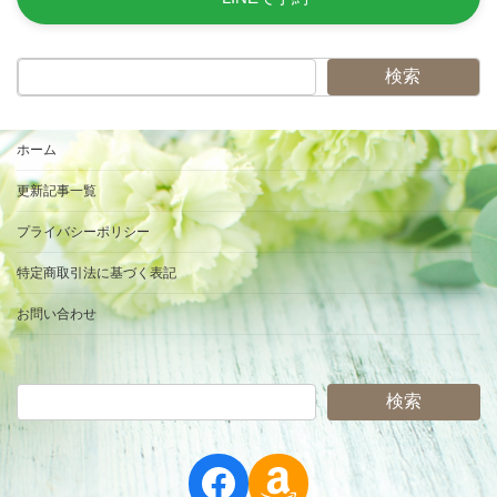
検索
ホーム
更新記事一覧
プライバシーポリシー
特定商取引法に基づく表記
お問い合わせ
検索
Facebook
Amazon