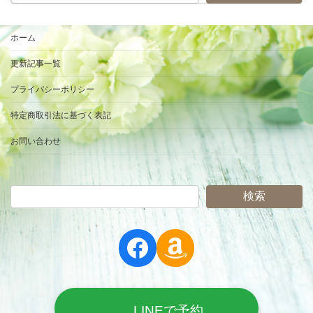
ホーム
更新記事一覧
プライバシーポリシー
特定商取引法に基づく表記
お問い合わせ
検索
Facebook
Amazon
LINEで予約