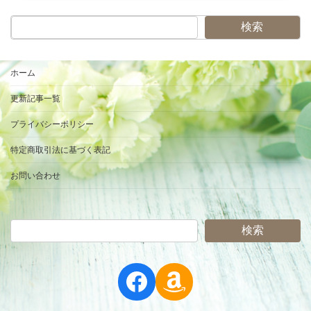
検索
ホーム
更新記事一覧
プライバシーポリシー
特定商取引法に基づく表記
お問い合わせ
検索
Facebook
Amazon