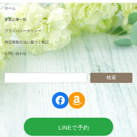
ホーム
更新記事一覧
プライバシーポリシー
特定商取引法に基づく表記
お問い合わせ
検索
Facebook
Amazon
LINEで予約