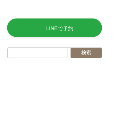
LINEで予約
検索