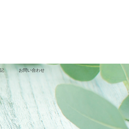
記
お問い合わせ