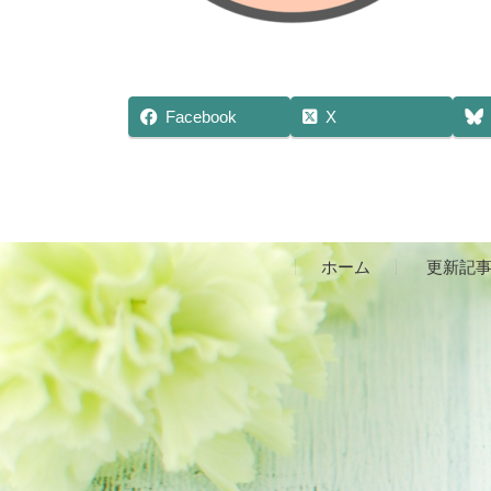
Facebook
X
ホーム
更新記