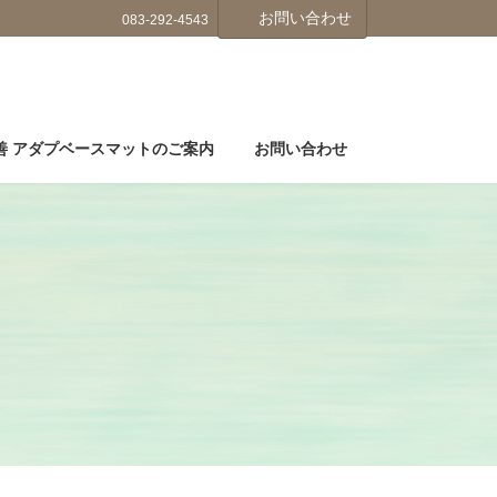
お問い合わせ
083-292-4543
善 アダプベースマットのご案内
お問い合わせ