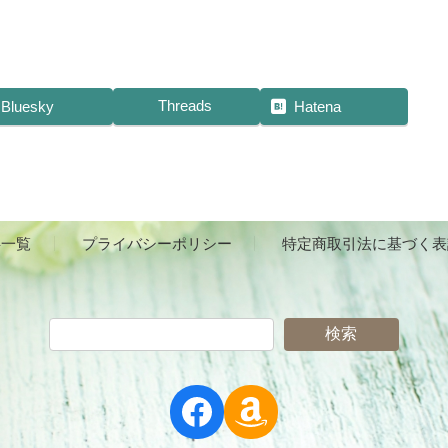
Threads
Bluesky
Hatena
事一覧
プライバシーポリシー
特定商取引法に基づく表
検索
Facebook
Amazon